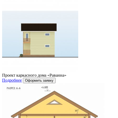
Проект каркасного дома «Раванна»
Подробнее