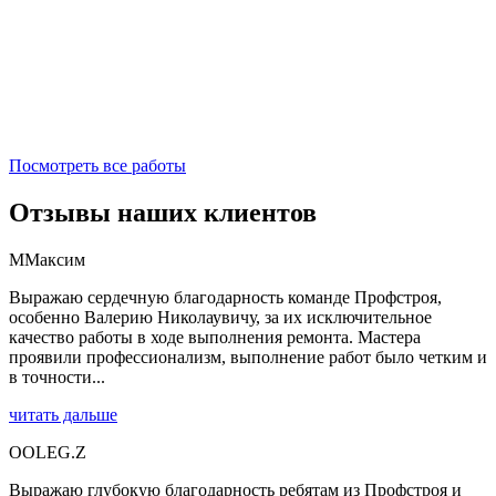
Посмотреть все работы
Отзывы наших клиентов
М
Максим
Выражаю сердечную благодарность команде Профстроя,
особенно Валерию Николаувичу, за их исключительное
качество работы в ходе выполнения ремонта. Мастера
проявили профессионализм, выполнение работ было четким и
в точности...
читать дальше
O
OLEG.Z
Выражаю глубокую благодарность ребятам из Профстроя и