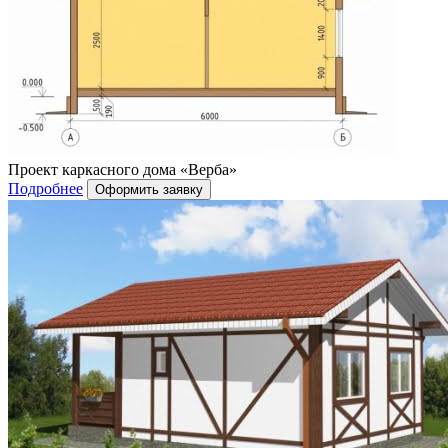
Проект каркасного дома «Верба»
Подробнее