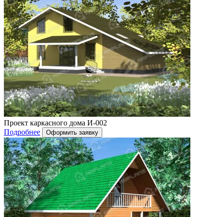
Проект каркасного дома И-002
Подробнее