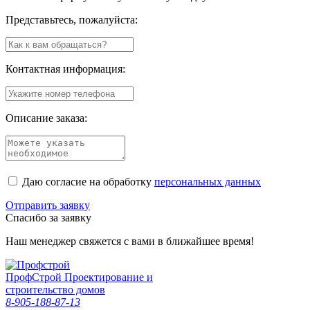
Представьтесь, пожалуйста:
Контактная информация:
Описание заказа:
Даю согласие на обработку
персональных данных
Отправить заявку
Спасибо за заявку
Наш менеджер свяжется с вами в ближайшее время!
Проф
Строй
Проектирование и
строительство домов
8-905-188-87-13