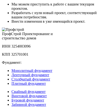
Мы можем приступить к работе с вашим текущим
проектом.
Разработать с нуля новый проект, соответствующий
вашим потребностям.
Внести изменения в уже имеющийся проект.
Проф
Строй
Проектирование и
строительство домов
ИНН 3254003096
КПП 325701001
Фундамент:
Монолитный фундамент
Ленточный фундамент
Столбчатый фундамент
Плитный фундамент
Свайный фундамент
Винтовой фундамент
Буровой фундамент
Забивной фундамент