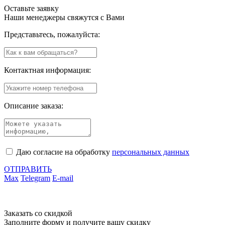
Оставьте заявку
Наши менеджеры свяжутся с Вами
Представьтесь, пожалуйста:
Контактная информация:
Описание заказа:
Даю согласие на обработку
персональных данных
ОТПРАВИТЬ
Max
Telegram
E-mail
Заказать со скидкой
Заполните форму и получите вашу скидку