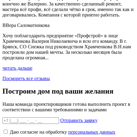
конечно же Валерию. За качественно сделанный ремонт,
мастера всё профи, всё сделали чётко в срок, именно так как и
договаривались. Компания с которой приятно работать.
В
Вера Саломатникова
Хочу поблагодарить предприятие «Профстрой» в лице
Храмченкова Валерия Николаевича и всю его команду. В г.
Брянск, СО Снежка под руководством Храмченкова В.Н.нам
построили дом нашей мечты. За несколько месяцев была
проделана огромная...
читать дальше
Посмореть все отзывы
Построим дом под ваши желания
Наша команда проектировщиков готова выполнить проект в
соответствии с вашими требованиями и задачами
Отправить заявку
Даю согласие на обработку
персональных данных