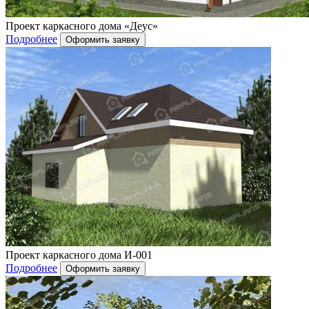
Проект каркасного дома «Деус»
Подробнее
Проект каркасного дома И-001
Подробнее