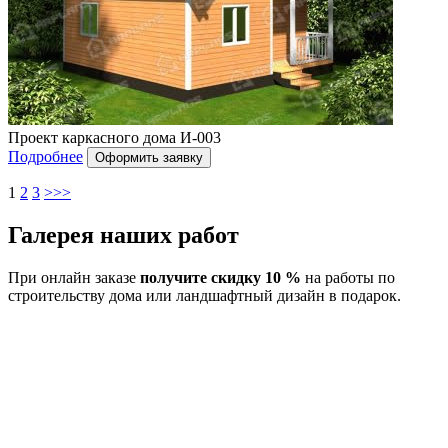
Проект каркасного дома И-003
Подробнее
1
2
3
>>>
Галерея наших работ
При онлайн заказе
получите скидку 10 %
на работы по
строительству дома или ландшафтный дизайн в подарок.